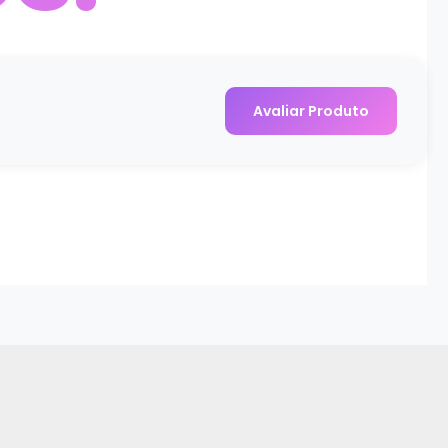
Avaliar Produto