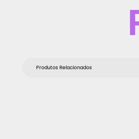
Produtos Relacionados