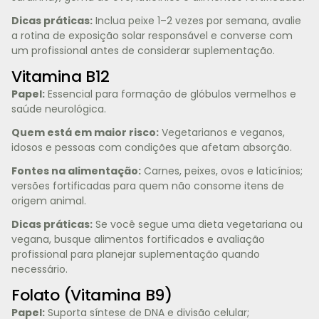
Dicas práticas:
Inclua peixe 1–2 vezes por semana, avalie
a rotina de exposição solar responsável e converse com
um profissional antes de considerar suplementação.
Vitamina B12
Papel:
Essencial para formação de glóbulos vermelhos e
saúde neurológica.
Quem está em maior risco:
Vegetarianos e veganos,
idosos e pessoas com condições que afetam absorção.
Fontes na alimentação:
Carnes, peixes, ovos e laticínios;
versões fortificadas para quem não consome itens de
origem animal.
Dicas práticas:
Se você segue uma dieta vegetariana ou
vegana, busque alimentos fortificados e avaliação
profissional para planejar suplementação quando
necessário.
Folato (Vitamina B9)
Papel:
Suporta síntese de DNA e divisão celular;