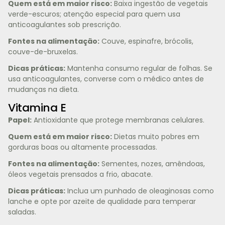
Quem está em maior risco:
Baixa ingestão de vegetais
verde-escuros; atenção especial para quem usa
anticoagulantes sob prescrição.
Fontes na alimentação:
Couve, espinafre, brócolis,
couve-de-bruxelas.
Dicas práticas:
Mantenha consumo regular de folhas. Se
usa anticoagulantes, converse com o médico antes de
mudanças na dieta.
Vitamina E
Papel:
Antioxidante que protege membranas celulares.
Quem está em maior risco:
Dietas muito pobres em
gorduras boas ou altamente processadas.
Fontes na alimentação:
Sementes, nozes, amêndoas,
óleos vegetais prensados a frio, abacate.
Dicas práticas:
Inclua um punhado de oleaginosas como
lanche e opte por azeite de qualidade para temperar
saladas.