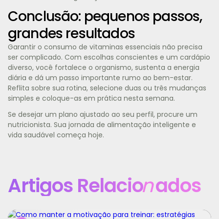
Conclusão: pequenos passos,
grandes resultados
Garantir o consumo de vitaminas essenciais não precisa
ser complicado. Com escolhas conscientes e um cardápio
diverso, você fortalece o organismo, sustenta a energia
diária e dá um passo importante rumo ao bem-estar.
Reflita sobre sua rotina, selecione duas ou três mudanças
simples e coloque-as em prática nesta semana.
Se desejar um plano ajustado ao seu perfil, procure um
nutricionista. Sua jornada de alimentação inteligente e
vida saudável começa hoje.
Artigos Relacio
n
ados
Manter a motivação para treinar é um dos maiores