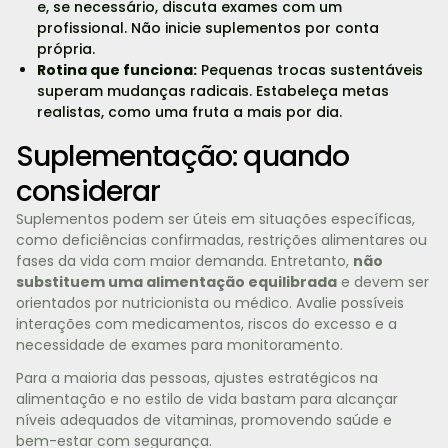
e, se necessário, discuta exames com um
profissional. Não inicie suplementos por conta
própria.
Rotina que funciona:
Pequenas trocas sustentáveis
superam mudanças radicais. Estabeleça metas
realistas, como uma fruta a mais por dia.
Suplementação: quando
considerar
Suplementos podem ser úteis em situações específicas,
como deficiências confirmadas, restrições alimentares ou
fases da vida com maior demanda. Entretanto,
não
substituem uma alimentação equilibrada
e devem ser
orientados por nutricionista ou médico. Avalie possíveis
interações com medicamentos, riscos do excesso e a
necessidade de exames para monitoramento.
Para a maioria das pessoas, ajustes estratégicos na
alimentação e no estilo de vida bastam para alcançar
níveis adequados de vitaminas, promovendo saúde e
bem-estar com segurança.