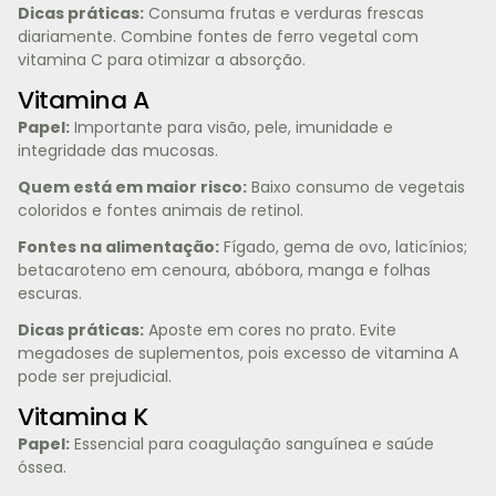
Dicas práticas:
Consuma frutas e verduras frescas
diariamente. Combine fontes de ferro vegetal com
vitamina C para otimizar a absorção.
Vitamina A
Papel:
Importante para visão, pele, imunidade e
integridade das mucosas.
Quem está em maior risco:
Baixo consumo de vegetais
coloridos e fontes animais de retinol.
Fontes na alimentação:
Fígado, gema de ovo, laticínios;
betacaroteno em cenoura, abóbora, manga e folhas
escuras.
Dicas práticas:
Aposte em cores no prato. Evite
megadoses de suplementos, pois excesso de vitamina A
pode ser prejudicial.
Vitamina K
Papel:
Essencial para coagulação sanguínea e saúde
óssea.