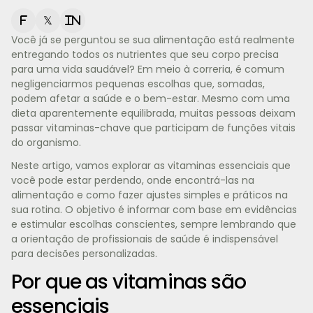
f
𝕏
in
Você já se perguntou se sua alimentação está realmente
entregando todos os nutrientes que seu corpo precisa
para uma vida saudável? Em meio à correria, é comum
negligenciarmos pequenas escolhas que, somadas,
podem afetar a saúde e o bem-estar. Mesmo com uma
dieta aparentemente equilibrada, muitas pessoas deixam
passar vitaminas-chave que participam de funções vitais
do organismo.
Neste artigo, vamos explorar as vitaminas essenciais que
você pode estar perdendo, onde encontrá-las na
alimentação e como fazer ajustes simples e práticos na
sua rotina. O objetivo é informar com base em evidências
e estimular escolhas conscientes, sempre lembrando que
a orientação de profissionais de saúde é indispensável
para decisões personalizadas.
Por que as vitaminas são
essenciais