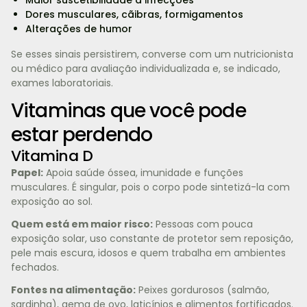
Dores musculares, cãibras, formigamentos
Alterações de humor
Se esses sinais persistirem, converse com um nutricionista
ou médico para avaliação individualizada e, se indicado,
exames laboratoriais.
Vitaminas que você pode
estar perdendo
Vitamina D
Papel:
Apoia saúde óssea, imunidade e funções
musculares. É singular, pois o corpo pode sintetizá-la com
exposição ao sol.
Quem está em maior risco:
Pessoas com pouca
exposição solar, uso constante de protetor sem reposição,
pele mais escura, idosos e quem trabalha em ambientes
fechados.
Fontes na alimentação:
Peixes gordurosos (salmão,
sardinha), gema de ovo, laticínios e alimentos fortificados.