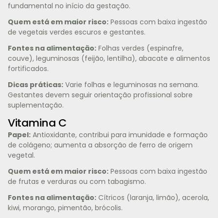
fundamental no início da gestação.
Quem está em maior risco:
Pessoas com baixa ingestão
de vegetais verdes escuros e gestantes.
Fontes na alimentação:
Folhas verdes (espinafre,
couve), leguminosas (feijão, lentilha), abacate e alimentos
fortificados.
Dicas práticas:
Varie folhas e leguminosas na semana.
Gestantes devem seguir orientação profissional sobre
suplementação.
Vitamina C
Papel:
Antioxidante, contribui para imunidade e formação
de colágeno; aumenta a absorção de ferro de origem
vegetal.
Quem está em maior risco:
Pessoas com baixa ingestão
de frutas e verduras ou com tabagismo.
Fontes na alimentação:
Cítricos (laranja, limão), acerola,
kiwi, morango, pimentão, brócolis.