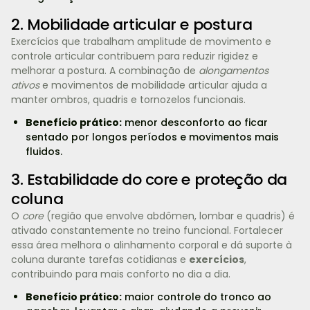
2. Mobilidade articular e postura
Exercícios que trabalham amplitude de movimento e
controle articular contribuem para reduzir rigidez e
melhorar a postura. A combinação de
alongamentos
ativos
e movimentos de mobilidade articular ajuda a
manter ombros, quadris e tornozelos funcionais.
Benefício prático:
menor desconforto ao ficar
sentado por longos períodos e movimentos mais
fluidos.
3. Estabilidade do core e proteção da
coluna
O
core
(região que envolve abdômen, lombar e quadris) é
ativado constantemente no treino funcional. Fortalecer
essa área melhora o alinhamento corporal e dá suporte à
coluna durante tarefas cotidianas e
exercícios
,
contribuindo para mais conforto no dia a dia.
Benefício prático:
maior controle do tronco ao