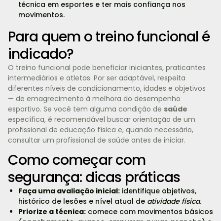
técnica em esportes e ter mais confiança nos
movimentos.
Para quem o treino funcional é
indicado?
O treino funcional pode beneficiar iniciantes, praticantes
intermediários e atletas. Por ser adaptável, respeita
diferentes níveis de condicionamento, idades e objetivos
— de emagrecimento à melhora do desempenho
esportivo. Se você tem alguma condição de
saúde
específica, é recomendável buscar orientação de um
profissional de educação física e, quando necessário,
consultar um profissional de saúde antes de iniciar.
Como começar com
segurança: dicas práticas
Faça uma avaliação inicial:
identifique objetivos,
histórico de lesões e nível atual de
atividade física
.
Priorize a técnica:
comece com movimentos básicos