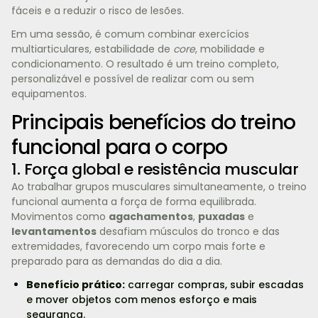
fáceis e a reduzir o risco de lesões.
Em uma sessão, é comum combinar exercícios
multiarticulares, estabilidade de
core
, mobilidade e
condicionamento. O resultado é um treino completo,
personalizável e possível de realizar com ou sem
equipamentos.
Principais benefícios do treino
funcional para o corpo
1. Força global e resistência muscular
Ao trabalhar grupos musculares simultaneamente, o treino
funcional aumenta a força de forma equilibrada.
Movimentos como
agachamentos
,
puxadas
e
levantamentos
desafiam músculos do tronco e das
extremidades, favorecendo um corpo mais forte e
preparado para as demandas do dia a dia.
Benefício prático:
carregar compras, subir escadas
e mover objetos com menos esforço e mais
segurança.