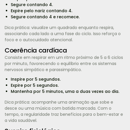
Segure contando 4.
Expire pelo nariz contando 4.
Segure contando 4 e recomece.
Dica prática: visualize um quadrado enquanto respira,
associando cada lado a uma fase do ciclo. Isso reforça o
foco e o autocuidado atencional.
Coerência cardíaca
Consiste em respirar em um ritmo próximo de 5 a 6 ciclos
por minuto, favorecendo o equilíbrio entre os sistemas
nervosos simpático e parassimpático.
Inspire por 5 segundos.
Expire por 5 segundos.
Mantenha por 5 minutos, uma a duas vezes ao dia.
Dica prática: acompanhe uma animação que sobe e
desce ou uma música com batida marcada. Com o
tempo, a regularidade traz benefícios para o bem-estar e
a vida saudável.