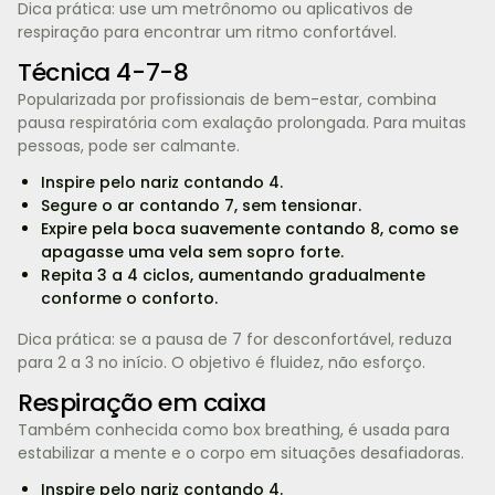
Dica prática: use um metrônomo ou aplicativos de
respiração para encontrar um ritmo confortável.
Técnica 4-7-8
Popularizada por profissionais de bem-estar, combina
pausa respiratória com exalação prolongada. Para muitas
pessoas, pode ser calmante.
Inspire pelo nariz contando 4.
Segure o ar contando 7, sem tensionar.
Expire pela boca suavemente contando 8, como se
apagasse uma vela sem sopro forte.
Repita 3 a 4 ciclos, aumentando gradualmente
conforme o conforto.
Dica prática: se a pausa de 7 for desconfortável, reduza
para 2 a 3 no início. O objetivo é fluidez, não esforço.
Respiração em caixa
Também conhecida como box breathing, é usada para
estabilizar a mente e o corpo em situações desafiadoras.
Inspire pelo nariz contando 4.