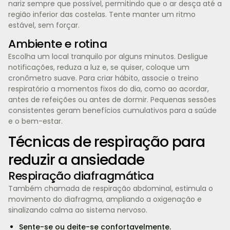
nariz sempre que possível, permitindo que o ar desça até a
região inferior das costelas. Tente manter um ritmo
estável, sem forçar.
Ambiente e rotina
Escolha um local tranquilo por alguns minutos. Desligue
notificações, reduza a luz e, se quiser, coloque um
cronômetro suave. Para criar hábito, associe o treino
respiratório a momentos fixos do dia, como ao acordar,
antes de refeições ou antes de dormir. Pequenas sessões
consistentes geram benefícios cumulativos para a saúde
e o bem-estar.
Técnicas de respiração para
reduzir a ansiedade
Respiração diafragmática
Também chamada de respiração abdominal, estimula o
movimento do diafragma, ampliando a oxigenação e
sinalizando calma ao sistema nervoso.
Sente-se ou deite-se confortavelmente.