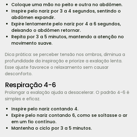
Coloque uma mão no peito e outra no abdômen.
Inspire pelo nariz por 3 a 4 segundos, sentindo o
abdômen expandir.
Expire lentamente pelo nariz por 4 a 6 segundos,
deixando o abdômen retornar.
Repita por 3 a 5 minutos, mantendo a atenção no
movimento suave.
Dica prática: se perceber tensão nos ombros, diminua a
profundidade da inspiração e priorize a exalação lenta.
Esse ajuste favorece o relaxamento sem causar
desconforto.
Respiração 4-6
Prolongar a exalação ajuda a desacelerar. O padrão 4-6 é
simples e eficaz.
Inspire pelo nariz contando 4.
Expire pelo nariz contando 6, como se soltasse o ar
em um fio contínuo.
Mantenha o ciclo por 3 a 5 minutos.