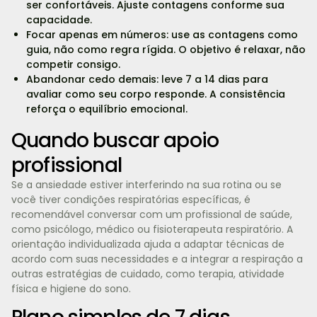
ser confortáveis. Ajuste contagens conforme sua
capacidade.
Focar apenas em números: use as contagens como
guia, não como regra rígida. O objetivo é relaxar, não
competir consigo.
Abandonar cedo demais: leve 7 a 14 dias para
avaliar como seu corpo responde. A consistência
reforça o equilíbrio emocional.
Quando buscar apoio
profissional
Se a ansiedade estiver interferindo na sua rotina ou se
você tiver condições respiratórias específicas, é
recomendável conversar com um profissional de saúde,
como psicólogo, médico ou fisioterapeuta respiratório. A
orientação individualizada ajuda a adaptar técnicas de
acordo com suas necessidades e a integrar a respiração a
outras estratégias de cuidado, como terapia, atividade
física e higiene do sono.