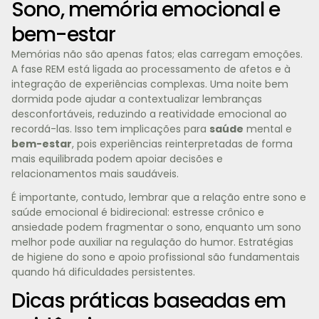
Sono, memória emocional e
bem-estar
Memórias não são apenas fatos; elas carregam emoções.
A fase REM está ligada ao processamento de afetos e à
integração de experiências complexas. Uma noite bem
dormida pode ajudar a contextualizar lembranças
desconfortáveis, reduzindo a reatividade emocional ao
recordá-las. Isso tem implicações para
saúde
mental e
bem-estar
, pois experiências reinterpretadas de forma
mais equilibrada podem apoiar decisões e
relacionamentos mais saudáveis.
É importante, contudo, lembrar que a relação entre sono e
saúde emocional é bidirecional: estresse crônico e
ansiedade podem fragmentar o sono, enquanto um sono
melhor pode auxiliar na regulação do humor. Estratégias
de higiene do sono e apoio profissional são fundamentais
quando há dificuldades persistentes.
Dicas práticas baseadas em