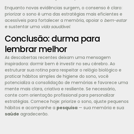
Enquanto novas evidências surgem, o consenso é claro:
priorizar o sono é uma das estratégias mais eficientes e
acessíveis para fortalecer a memória, apoiar o
bem-estar
e sustentar uma
vida saudável
.
Conclusão: durma para
lembrar melhor
As descobertas recentes deixam uma mensagem
inspiradora: dormir bem é investir no seu cérebro. Ao
estruturar sua rotina para respeitar o relógio biológico e
praticar hábitos simples de higiene do sono, você
potencializa a consolidação de memórias e favorece uma
mente mais clara, criativa e resiliente. Se necessário,
conte com orientação profissional para personalizar
estratégias. Comece hoje: priorize o sono, ajuste pequenos
hábitos e acompanhe a
pesquisa
— sua memória e sua
saúde
agradecerão.