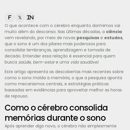
f
𝕏
in
O que acontece com o cérebro enquanto dormimos vai
muito além do descanso. Nas últimas décadas, a
ciência
vem revelando, por meio de novas
pesquisas
e
estudos
,
que o sono é um dos pilares mais poderosos para
consolidar lembranças, aprendizagem e tomada de
decisão. Entender essa relação é essencial para quem
busca
saúde
,
bem-estar
e uma
vida saudável
.
Este artigo apresenta as descobertas mais recentes sobre
como o sono molda a memória, o que a pesquisa aponta
como mecanismos centrais, e estratégias práticas
baseadas em evidências para aproveitar melhor as horas
de repouso.
Como o cérebro consolida
memórias durante o sono
Após aprender algo novo, o cérebro não simplesmente