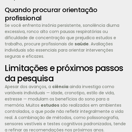
Quando procurar orientação
profissional
Se você enfrenta insônia persistente, sonolência diurna
excessiva, ronco alto com pausas respiratórias ou
dificuldade de concentração que prejudica estudos e
trabalho, procure profissionais de
saúde
. Avaliações
individuais são essenciais para orientar intervenções
seguras e eficazes.
Limitações e próximos passos
da pesquisa
Apesar dos avanços, a
ciência
ainda investiga como
variáveis individuais — idade, cronotipo, estilo de vida,
estresse — modulam os benefícios do sono para a
memória. Muitos
estudos
são realizados em ambientes
controlados, o que pode não refletir integralmente a vida
real. A combinação de métodos, como polissonografia,
sensores vestíveis e testes cognitivos padronizados, tende
a refinar as recomendações nos próximos anos.