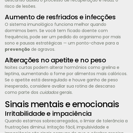
risco de lesões.
Aumento de resfriados e infecções
O sistema imunológico funciona melhor quando
dormimos bem. Se você tem ficado doente com
frequência, pode ser um pedido do organismo por mais
sono e pausas estratégicas — um ponto-chave para a
prevenção
de agravos.
Alterações no apetite e no peso
Noites curtas podem alterar hormônios como grelina e
leptina, aumentando a fome por alimentos mais calóricos.
Se o apetite está desregulado e houve ganho de peso
inesperado, considere avaliar sua rotina de descanso
como parte dos
cuidados
gerais.
Sinais mentais e emocionais
Irritabilidade e impaciência
Quando estamos sobrecarregados, o limiar de tolerância a
frustrações diminui. Irritação fácil, impulsividade e