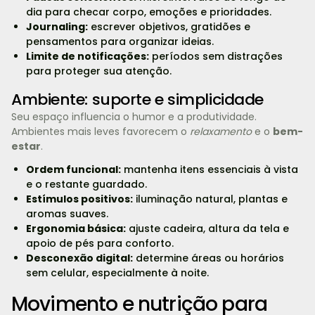
dia para checar corpo, emoções e prioridades.
Journaling:
escrever objetivos, gratidões e
pensamentos para organizar ideias.
Limite de notificações:
períodos sem distrações
para proteger sua atenção.
Ambiente: suporte e simplicidade
Seu espaço influencia o humor e a produtividade.
Ambientes mais leves favorecem o
relaxamento
e o
bem-
estar
.
Ordem funcional:
mantenha itens essenciais à vista
e o restante guardado.
Estímulos positivos:
iluminação natural, plantas e
aromas suaves.
Ergonomia básica:
ajuste cadeira, altura da tela e
apoio de pés para conforto.
Desconexão digital:
determine áreas ou horários
sem celular, especialmente à noite.
Movimento e nutrição para