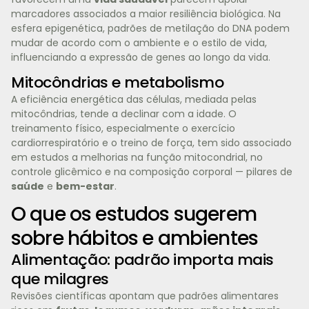
marcadores associados a maior resiliência biológica. Na
esfera epigenética, padrões de metilação do DNA podem
mudar de acordo com o ambiente e o estilo de vida,
influenciando a expressão de genes ao longo da vida.
Mitocôndrias e metabolismo
A eficiência energética das células, mediada pelas
mitocôndrias, tende a declinar com a idade. O
treinamento físico, especialmente o exercício
cardiorrespiratório e o treino de força, tem sido associado
em estudos a melhorias na função mitocondrial, no
controle glicêmico e na composição corporal — pilares de
saúde
e
bem-estar
.
O que os estudos sugerem
sobre hábitos e ambientes
Alimentação: padrão importa mais
que milagres
Revisões científicas apontam que padrões alimentares