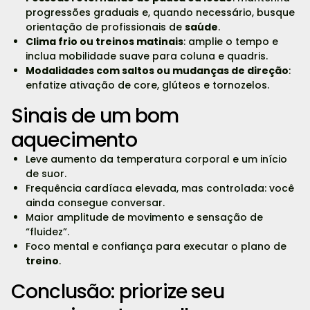
progressões graduais e, quando necessário, busque
orientação de profissionais de
saúde
.
Clima frio ou treinos matinais
: amplie o tempo e
inclua mobilidade suave para coluna e quadris.
Modalidades com saltos ou mudanças de direção
:
enfatize ativação de core, glúteos e tornozelos.
Sinais de um bom
aquecimento
Leve aumento da temperatura corporal e um início
de suor.
Frequência cardíaca elevada, mas controlada: você
ainda consegue conversar.
Maior amplitude de movimento e sensação de
“fluidez”.
Foco mental e confiança para executar o plano de
treino
.
Conclusão: priorize seu