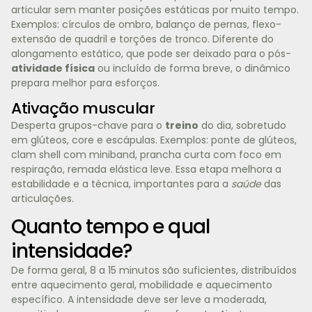
articular sem manter posições estáticas por muito tempo.
Exemplos: círculos de ombro, balanço de pernas, flexo-
extensão de quadril e torções de tronco. Diferente do
alongamento estático, que pode ser deixado para o pós-
atividade física
ou incluído de forma breve, o dinâmico
prepara melhor para esforços.
Ativação muscular
Desperta grupos-chave para o
treino
do dia, sobretudo
em glúteos, core e escápulas. Exemplos: ponte de glúteos,
clam shell com miniband, prancha curta com foco em
respiração, remada elástica leve. Essa etapa melhora a
estabilidade e a técnica, importantes para a
saúde
das
articulações.
Quanto tempo e qual
intensidade?
De forma geral, 8 a 15 minutos são suficientes, distribuídos
entre aquecimento geral, mobilidade e aquecimento
específico. A intensidade deve ser leve a moderada,