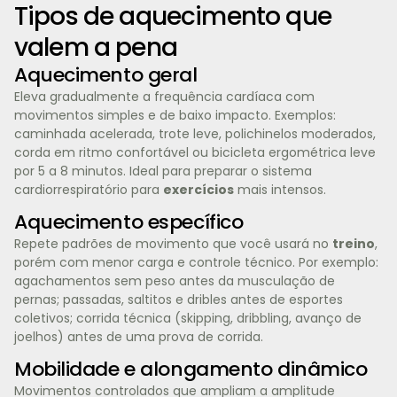
Tipos de aquecimento que
valem a pena
Aquecimento geral
Eleva gradualmente a frequência cardíaca com
movimentos simples e de baixo impacto. Exemplos:
caminhada acelerada, trote leve, polichinelos moderados,
corda em ritmo confortável ou bicicleta ergométrica leve
por 5 a 8 minutos. Ideal para preparar o sistema
cardiorrespiratório para
exercícios
mais intensos.
Aquecimento específico
Repete padrões de movimento que você usará no
treino
,
porém com menor carga e controle técnico. Por exemplo:
agachamentos sem peso antes da musculação de
pernas; passadas, saltitos e dribles antes de esportes
coletivos; corrida técnica (skipping, dribbling, avanço de
joelhos) antes de uma prova de corrida.
Mobilidade e alongamento dinâmico
Movimentos controlados que ampliam a amplitude