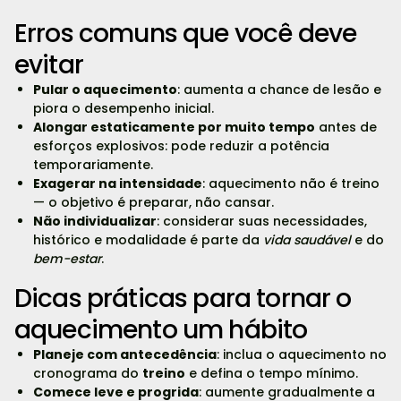
Erros comuns que você deve
evitar
Pular o aquecimento
: aumenta a chance de lesão e
piora o desempenho inicial.
Alongar estaticamente por muito tempo
antes de
esforços explosivos: pode reduzir a potência
temporariamente.
Exagerar na intensidade
: aquecimento não é treino
— o objetivo é preparar, não cansar.
Não individualizar
: considerar suas necessidades,
histórico e modalidade é parte da
vida saudável
e do
bem-estar
.
Dicas práticas para tornar o
aquecimento um hábito
Planeje com antecedência
: inclua o aquecimento no
cronograma do
treino
e defina o tempo mínimo.
Comece leve e progrida
: aumente gradualmente a