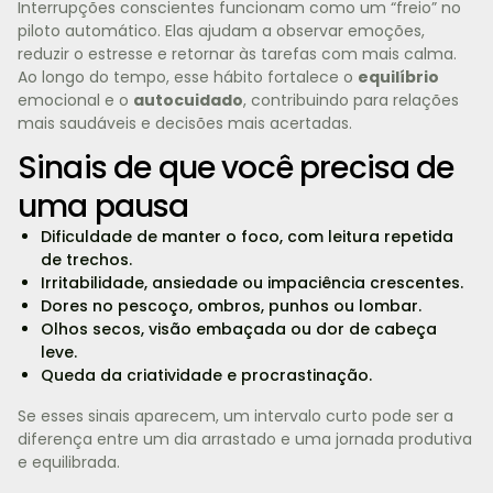
Interrupções conscientes funcionam como um “freio” no
piloto automático. Elas ajudam a observar emoções,
reduzir o estresse e retornar às tarefas com mais calma.
Ao longo do tempo, esse hábito fortalece o
equilíbrio
emocional e o
autocuidado
, contribuindo para relações
mais saudáveis e decisões mais acertadas.
Sinais de que você precisa de
uma pausa
Dificuldade de manter o foco, com leitura repetida
de trechos.
Irritabilidade, ansiedade ou impaciência crescentes.
Dores no pescoço, ombros, punhos ou lombar.
Olhos secos, visão embaçada ou dor de cabeça
leve.
Queda da criatividade e procrastinação.
Se esses sinais aparecem, um intervalo curto pode ser a
diferença entre um dia arrastado e uma jornada produtiva
e equilibrada.