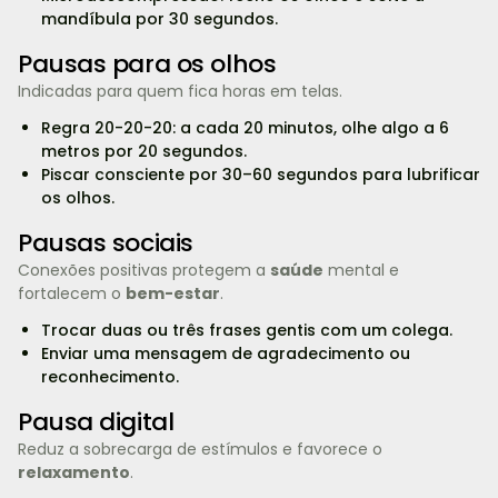
mandíbula por 30 segundos.
Pausas para os olhos
Indicadas para quem fica horas em telas.
Regra 20-20-20: a cada 20 minutos, olhe algo a 6
metros por 20 segundos.
Piscar consciente por 30–60 segundos para lubrificar
os olhos.
Pausas sociais
Conexões positivas protegem a
saúde
mental e
fortalecem o
bem-estar
.
Trocar duas ou três frases gentis com um colega.
Enviar uma mensagem de agradecimento ou
reconhecimento.
Pausa digital
Reduz a sobrecarga de estímulos e favorece o
relaxamento
.