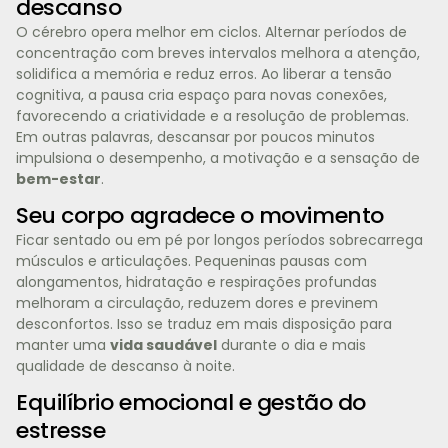
descanso
O cérebro opera melhor em ciclos. Alternar períodos de
concentração com breves intervalos melhora a atenção,
solidifica a memória e reduz erros. Ao liberar a tensão
cognitiva, a pausa cria espaço para novas conexões,
favorecendo a criatividade e a resolução de problemas.
Em outras palavras, descansar por poucos minutos
impulsiona o desempenho, a motivação e a sensação de
bem-estar
.
Seu corpo agradece o movimento
Ficar sentado ou em pé por longos períodos sobrecarrega
músculos e articulações. Pequeninas pausas com
alongamentos, hidratação e respirações profundas
melhoram a circulação, reduzem dores e previnem
desconfortos. Isso se traduz em mais disposição para
manter uma
vida saudável
durante o dia e mais
qualidade de descanso à noite.
Equilíbrio emocional e gestão do
estresse