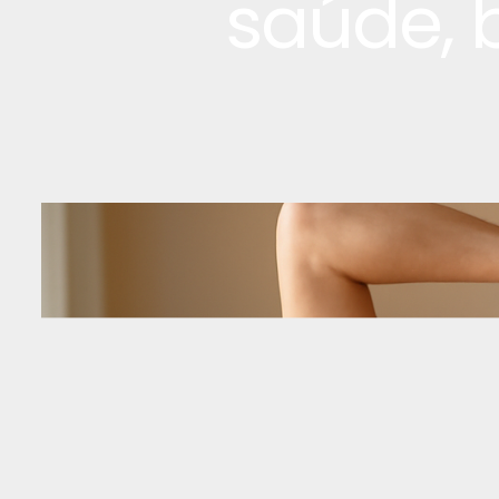
saúde, 