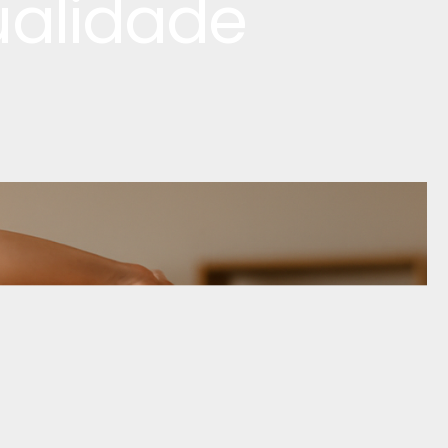
ualidade