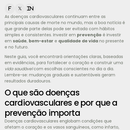
f
𝕏
in
As doenças cardiovasculares continuam entre as
principais causas de morte no mundo, mas a boa notícia é
que grande parte delas pode ser evitada com hábitos
simples e consistentes. Investir em
prevenção
é investir
em
saúde
,
bem-estar
e
qualidade de vida
no presente
e no futuro.
Neste guia, você encontrará orientações claras, baseadas
em evidências, para fortalecer o coração e construir uma
vida saudável
com escolhas conscientes no dia a dia.
Lembre-se: mudanças graduais e sustentáveis geram
resultados duradouros.
O que são doenças
cardiovasculares e por que a
prevenção importa
Doenças cardiovasculares englobam condições que
afetam o coração e os vasos sanguíneos, como infarto,