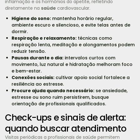
inflamação e os hormônios do apetite, refletindo
diretamente na
saúde
cardiovascular.
Higiene do sono:
mantenha horário regular,
ambiente escuro e silencioso, e evite telas antes de
dormir.
Respiração e relaxamento:
técnicas como
respiração lenta, meditação e alongamentos podem
reduzir tensão.
Pausas durante o dia:
intervalos curtos com
movimento, luz natural e hidratação melhoram foco
e bem-estar.
Conexões sociais:
cultivar apoio social fortalece a
resiliência ao estresse.
Procure ajuda quando necessário:
se ansiedade,
estresse ou sono ruim persistirem, busque
orientação de profissionais qualificados.
Check-ups e sinais de alerta:
quando buscar atendimento
Visitas periódicas a profissionais de saúde permitem