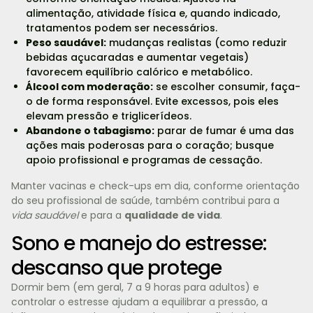
alimentação, atividade física e, quando indicado,
tratamentos podem ser necessários.
Peso saudável:
mudanças realistas (como reduzir
bebidas açucaradas e aumentar vegetais)
favorecem equilíbrio calórico e metabólico.
Álcool com moderação:
se escolher consumir, faça-
o de forma responsável. Evite excessos, pois eles
elevam pressão e triglicerídeos.
Abandone o tabagismo:
parar de fumar é uma das
ações mais poderosas para o coração; busque
apoio profissional e programas de cessação.
Manter vacinas e check-ups em dia, conforme orientação
do seu profissional de saúde, também contribui para a
vida saudável
e para a
qualidade de vida
.
Sono e manejo do estresse:
descanso que protege
Dormir bem (em geral, 7 a 9 horas para adultos) e
controlar o estresse ajudam a equilibrar a pressão, a