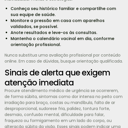
Conheça seu histórico familiar e compartilhe com
sua equipe de saúde.
Monitore a pressão em casa com aparelhos
validados, se possível.
Anote resultados e leve-os às consultas.
Mantenha o calendário vacinal em dia, conforme
orientação profissional.
Nunca substitua uma avaliação profissional por conteúdo
online. Em caso de dúvidas, busque orientação qualificada.
Sinais de alerta que exigem
atenção imediata
Procure atendimento médico de urgência se ocorrerem,
de forma súbita, sintomas como dor intensa no peito com
irradiação para braço, costas ou mandíbula, falta de ar
desproporcional, sudorese fria, palidez, tontura forte,
desmaio, confusão mental, dificuldade para falar,
fraqueza ou formigamento em um lado do corpo, ou
alteração súbita da visão. Esses sinais podem indicar uma