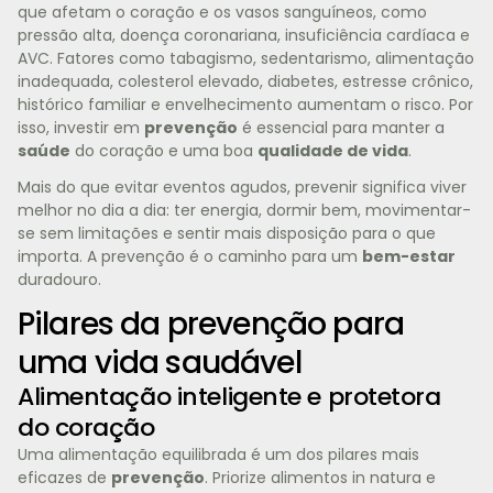
que afetam o coração e os vasos sanguíneos, como
pressão alta, doença coronariana, insuficiência cardíaca e
AVC. Fatores como tabagismo, sedentarismo, alimentação
inadequada, colesterol elevado, diabetes, estresse crônico,
histórico familiar e envelhecimento aumentam o risco. Por
isso, investir em
prevenção
é essencial para manter a
saúde
do coração e uma boa
qualidade de vida
.
Mais do que evitar eventos agudos, prevenir significa viver
melhor no dia a dia: ter energia, dormir bem, movimentar-
se sem limitações e sentir mais disposição para o que
importa. A prevenção é o caminho para um
bem-estar
duradouro.
Pilares da prevenção para
uma vida saudável
Alimentação inteligente e protetora
do coração
Uma alimentação equilibrada é um dos pilares mais
eficazes de
prevenção
. Priorize alimentos in natura e