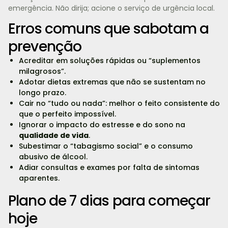
emergência. Não dirija; acione o serviço de urgência local.
Erros comuns que sabotam a
prevenção
Acreditar em soluções rápidas ou “suplementos
milagrosos”.
Adotar dietas extremas que não se sustentam no
longo prazo.
Cair no “tudo ou nada”: melhor o feito consistente do
que o perfeito impossível.
Ignorar o impacto do estresse e do sono na
qualidade de vida
.
Subestimar o “tabagismo social” e o consumo
abusivo de álcool.
Adiar consultas e exames por falta de sintomas
aparentes.
Plano de 7 dias para começar
hoje