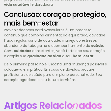
vida saudável
e duradoura.
Conclusão: coração protegido,
mais bem-estar
Prevenir doenças cardiovasculares é um processo
contínuo que combina alimentação equilibrada, atividade
física regular, sono de qualidade, manejo do estresse,
abandono do tabagismo e acompanhamento de
saúde
.
Com
cuidados
consistentes, você fortalece seu coração
e amplia sua
qualidade de vida
e seu
bem-estar
.
Dê o primeiro passo hoje. Escolha uma mudança possível e
coloque-a em prática. Em caso de dúvidas, procure
profissionais de saúde para um plano personalizado. Seu
coração agradece e seu futuro também.
Artigos Relacio
n
ados