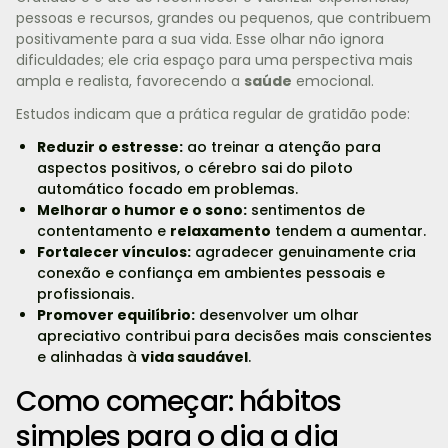
pessoas e recursos, grandes ou pequenos, que contribuem
positivamente para a sua vida. Esse olhar não ignora
dificuldades; ele cria espaço para uma perspectiva mais
ampla e realista, favorecendo a
saúde
emocional.
Estudos indicam que a prática regular de gratidão pode:
Reduzir o estresse:
ao treinar a atenção para
aspectos positivos, o cérebro sai do piloto
automático focado em problemas.
Melhorar o humor e o sono:
sentimentos de
contentamento e
relaxamento
tendem a aumentar.
Fortalecer vínculos:
agradecer genuinamente cria
conexão e confiança em ambientes pessoais e
profissionais.
Promover equilíbrio:
desenvolver um olhar
apreciativo contribui para decisões mais conscientes
e alinhadas à
vida saudável
.
Como começar: hábitos
simples para o dia a dia