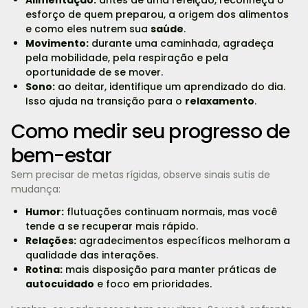
esforço de quem preparou, a origem dos alimentos
e como eles nutrem sua
saúde
.
Movimento:
durante uma caminhada, agradeça
pela mobilidade, pela respiração e pela
oportunidade de se mover.
Sono:
ao deitar, identifique um aprendizado do dia.
Isso ajuda na transição para o
relaxamento
.
Como medir seu progresso de
bem-estar
Sem precisar de metas rígidas, observe sinais sutis de
mudança:
Humor:
flutuações continuam normais, mas você
tende a se recuperar mais rápido.
Relações:
agradecimentos específicos melhoram a
qualidade das interações.
Rotina:
mais disposição para manter práticas de
autocuidado
e foco em prioridades.