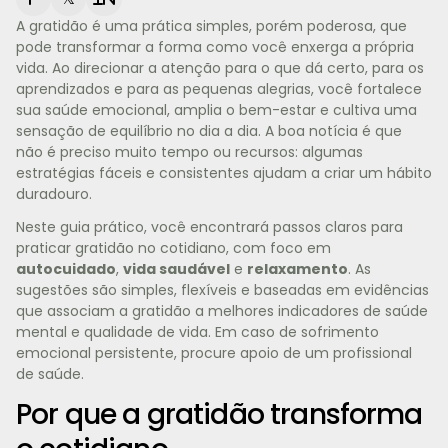
A gratidão é uma prática simples, porém poderosa, que
pode transformar a forma como você enxerga a própria
vida. Ao direcionar a atenção para o que dá certo, para os
aprendizados e para as pequenas alegrias, você fortalece
sua saúde emocional, amplia o bem-estar e cultiva uma
sensação de equilíbrio no dia a dia. A boa notícia é que
não é preciso muito tempo ou recursos: algumas
estratégias fáceis e consistentes ajudam a criar um hábito
duradouro.
Neste guia prático, você encontrará passos claros para
praticar gratidão no cotidiano, com foco em
autocuidado
,
vida saudável
e
relaxamento
. As
sugestões são simples, flexíveis e baseadas em evidências
que associam a gratidão a melhores indicadores de saúde
mental e qualidade de vida. Em caso de sofrimento
emocional persistente, procure apoio de um profissional
de saúde.
Por que a gratidão transforma