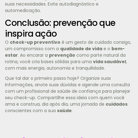
suas necessidades. Evite autodiagnóstico e
automedicação.
Conclusão: prevenção que
inspira ação
O
check-up preventivo
é um gesto de cuidado consigo,
um compromisso com a
qualidade de vida
e o
bem-
estar
. Ao encarar a
prevenção
como parte natural da
rotina, você cria bases sólidas para uma
vida saudável
,
com mais energia, autonomia e tranquilidade.
Que tal dar o primeiro passo hoje? Organize suas
informações, anote suas dúvidas e agende uma consulta
com um profissional de saúde de confiança para planejar
seu check-up. Compartilhe essa ideia com quem você
ama e construa, dia após dia, uma jornada de
cuidados
conscientes com a sua
saúde
.