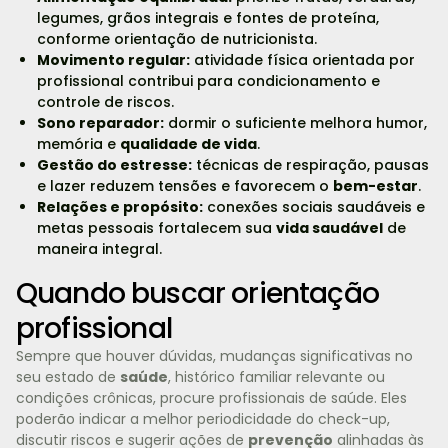
legumes, grãos integrais e fontes de proteína,
conforme orientação de nutricionista.
Movimento regular:
atividade física orientada por
profissional contribui para condicionamento e
controle de riscos.
Sono reparador:
dormir o suficiente melhora humor,
memória e
qualidade de vida
.
Gestão do estresse:
técnicas de respiração, pausas
e lazer reduzem tensões e favorecem o
bem-estar
.
Relações e propósito:
conexões sociais saudáveis e
metas pessoais fortalecem sua
vida saudável
de
maneira integral.
Quando buscar orientação
profissional
Sempre que houver dúvidas, mudanças significativas no
seu estado de
saúde
, histórico familiar relevante ou
condições crônicas, procure profissionais de saúde. Eles
poderão indicar a melhor periodicidade do check-up,
discutir riscos e sugerir ações de
prevenção
alinhadas às