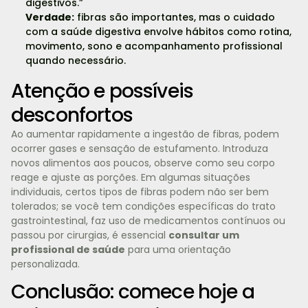
digestivos.”
Verdade:
fibras são importantes, mas o cuidado
com a saúde digestiva envolve hábitos como rotina,
movimento, sono e acompanhamento profissional
quando necessário.
Atenção e possíveis
desconfortos
Ao aumentar rapidamente a ingestão de fibras, podem
ocorrer gases e sensação de estufamento. Introduza
novos alimentos aos poucos, observe como seu corpo
reage e ajuste as porções. Em algumas situações
individuais, certos tipos de fibras podem não ser bem
tolerados; se você tem condições específicas do trato
gastrointestinal, faz uso de medicamentos contínuos ou
passou por cirurgias, é essencial
consultar um
profissional de saúde
para uma orientação
personalizada.
Conclusão: comece hoje a