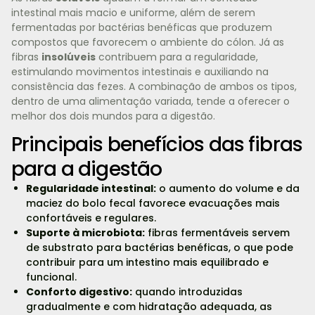
intestinal mais macio e uniforme, além de serem
fermentadas por bactérias benéficas que produzem
compostos que favorecem o ambiente do cólon. Já as
fibras
insolúveis
contribuem para a regularidade,
estimulando movimentos intestinais e auxiliando na
consistência das fezes. A combinação de ambos os tipos,
dentro de uma alimentação variada, tende a oferecer o
melhor dos dois mundos para a digestão.
Principais benefícios das fibras
para a digestão
Regularidade intestinal:
o aumento do volume e da
maciez do bolo fecal favorece evacuações mais
confortáveis e regulares.
Suporte à microbiota:
fibras fermentáveis servem
de substrato para bactérias benéficas, o que pode
contribuir para um intestino mais equilibrado e
funcional.
Conforto digestivo:
quando introduzidas
gradualmente e com hidratação adequada, as