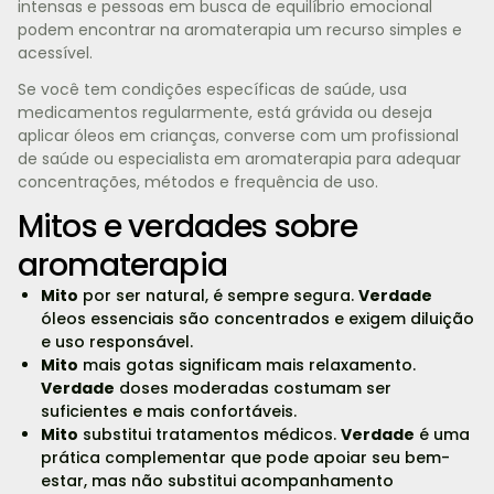
intensas e pessoas em busca de equilíbrio emocional
podem encontrar na aromaterapia um recurso simples e
acessível.
Se você tem condições específicas de saúde, usa
medicamentos regularmente, está grávida ou deseja
aplicar óleos em crianças, converse com um profissional
de saúde ou especialista em aromaterapia para adequar
concentrações, métodos e frequência de uso.
Mitos e verdades sobre
aromaterapia
Mito
por ser natural, é sempre segura.
Verdade
óleos essenciais são concentrados e exigem diluição
e uso responsável.
Mito
mais gotas significam mais relaxamento.
Verdade
doses moderadas costumam ser
suficientes e mais confortáveis.
Mito
substitui tratamentos médicos.
Verdade
é uma
prática complementar que pode apoiar seu bem-
estar, mas não substitui acompanhamento