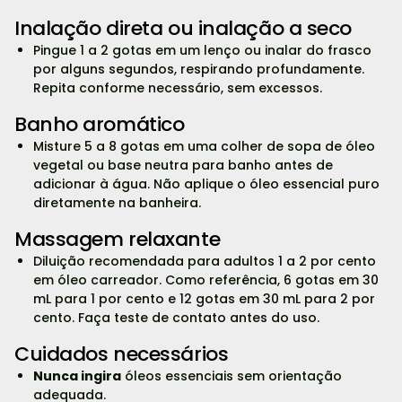
Inalação direta ou inalação a seco
Pingue 1 a 2 gotas em um lenço ou inalar do frasco
por alguns segundos, respirando profundamente.
Repita conforme necessário, sem excessos.
Banho aromático
Misture 5 a 8 gotas em uma colher de sopa de óleo
vegetal ou base neutra para banho antes de
adicionar à água. Não aplique o óleo essencial puro
diretamente na banheira.
Massagem relaxante
Diluição recomendada para adultos 1 a 2 por cento
em óleo carreador. Como referência, 6 gotas em 30
mL para 1 por cento e 12 gotas em 30 mL para 2 por
cento. Faça teste de contato antes do uso.
Cuidados necessários
Nunca ingira
óleos essenciais sem orientação
adequada.