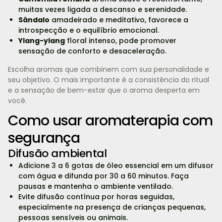
muitas vezes ligada a descanso e serenidade.
Sândalo
amadeirado e meditativo, favorece a
introspecção e o equilíbrio emocional.
Ylang-ylang
floral intenso, pode promover
sensação de conforto e desaceleração.
Escolha aromas que combinem com sua personalidade e
seu objetivo. O mais importante é a consistência do ritual
e a sensação de bem-estar que o aroma desperta em
você.
Como usar aromaterapia com
segurança
Difusão ambiental
Adicione 3 a 6 gotas de óleo essencial em um difusor
com água e difunda por 30 a 60 minutos. Faça
pausas e mantenha o ambiente ventilado.
Evite difusão contínua por horas seguidas,
especialmente na presença de crianças pequenas,
pessoas sensíveis ou animais.