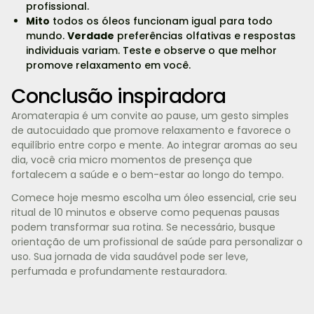
profissional.
Mito
todos os óleos funcionam igual para todo
mundo.
Verdade
preferências olfativas e respostas
individuais variam. Teste e observe o que melhor
promove relaxamento em você.
Conclusão inspiradora
Aromaterapia é um convite ao pause, um gesto simples
de autocuidado que promove relaxamento e favorece o
equilíbrio entre corpo e mente. Ao integrar aromas ao seu
dia, você cria micro momentos de presença que
fortalecem a saúde e o bem-estar ao longo do tempo.
Comece hoje mesmo escolha um óleo essencial, crie seu
ritual de 10 minutos e observe como pequenas pausas
podem transformar sua rotina. Se necessário, busque
orientação de um profissional de saúde para personalizar o
uso. Sua jornada de vida saudável pode ser leve,
perfumada e profundamente restauradora.