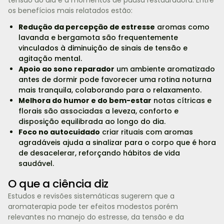
os benefícios mais relatados estão:
Redução da percepção de estresse
aromas como
lavanda e bergamota são frequentemente
vinculados à diminuição de sinais de tensão e
agitação mental.
Apoio ao sono reparador
um ambiente aromatizado
antes de dormir pode favorecer uma rotina noturna
mais tranquila, colaborando para o relaxamento.
Melhora do humor e do bem-estar
notas cítricas e
florais são associadas a leveza, conforto e
disposição equilibrada ao longo do dia.
Foco no autocuidado
criar rituais com aromas
agradáveis ajuda a sinalizar para o corpo que é hora
de desacelerar, reforçando hábitos de vida
saudável.
O que a ciência diz
Estudos e revisões sistemáticas sugerem que a
aromaterapia pode ter efeitos modestos porém
relevantes no manejo do estresse, da tensão e da