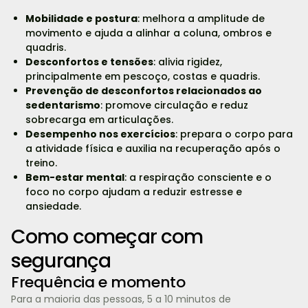
Mobilidade e postura
: melhora a amplitude de
movimento e ajuda a alinhar a coluna, ombros e
quadris.
Desconfortos e tensões
: alivia rigidez,
principalmente em pescoço, costas e quadris.
Prevenção de desconfortos relacionados ao
sedentarismo
: promove circulação e reduz
sobrecarga em articulações.
Desempenho nos exercícios
: prepara o corpo para
a atividade física e auxilia na recuperação após o
treino.
Bem-estar mental
: a respiração consciente e o
foco no corpo ajudam a reduzir estresse e
ansiedade.
Como começar com
segurança
Frequência e momento
Para a maioria das pessoas, 5 a 10 minutos de