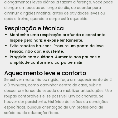
alongamentos leves diários já fazem diferença. Você pode
alongar em pausas ao longo do dia, ao acordar para
diminuir a rigidez matinal, antes de atividades leves ou
após o treino, quando o corpo está aquecido.
Respiração e técnica
Mantenha uma respiração profunda e constante.
Inspire pelo nariz e expire lentamente.
Evite rebotes bruscos. Procure um ponto de leve
tensão, não dor, e sustente.
Progrida com cuidado. Aumente aos poucos a
amplitude conforme o corpo permitir.
Aquecimento leve e conforto
Se estiver muito frio ou rígido, faça um aquecimento de 2
a 3 minutos, como caminhar dentro de casa, subir e
descer um lance de escada ou mobilizar articulações. Use
roupas confortáveis e, se possível, um colchonete. Se
houver dor persistente, histórico de lesões ou condições
específicas, busque orientação de um profissional de
saúde ou de educação física.