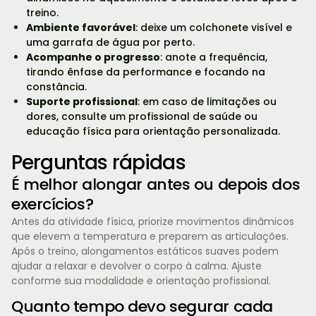
treino.
Ambiente favorável
: deixe um colchonete visível e
uma garrafa de água por perto.
Acompanhe o progresso
: anote a frequência,
tirando ênfase da performance e focando na
constância.
Suporte profissional
: em caso de limitações ou
dores, consulte um profissional de saúde ou
educação física para orientação personalizada.
Perguntas rápidas
É melhor alongar antes ou depois dos
exercícios?
Antes da atividade física, priorize movimentos dinâmicos
que elevem a temperatura e preparem as articulações.
Após o treino, alongamentos estáticos suaves podem
ajudar a relaxar e devolver o corpo à calma. Ajuste
conforme sua modalidade e orientação profissional.
Quanto tempo devo segurar cada