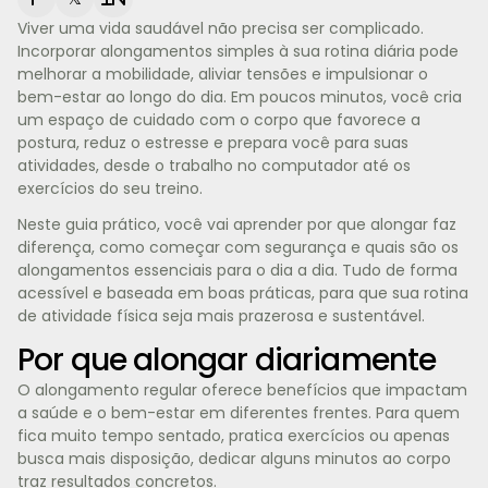
Viver uma vida saudável não precisa ser complicado.
Incorporar alongamentos simples à sua rotina diária pode
melhorar a mobilidade, aliviar tensões e impulsionar o
bem-estar ao longo do dia. Em poucos minutos, você cria
um espaço de cuidado com o corpo que favorece a
postura, reduz o estresse e prepara você para suas
atividades, desde o trabalho no computador até os
exercícios do seu treino.
Neste guia prático, você vai aprender por que alongar faz
diferença, como começar com segurança e quais são os
alongamentos essenciais para o dia a dia. Tudo de forma
acessível e baseada em boas práticas, para que sua rotina
de atividade física seja mais prazerosa e sustentável.
Por que alongar diariamente
O alongamento regular oferece benefícios que impactam
a saúde e o bem-estar em diferentes frentes. Para quem
fica muito tempo sentado, pratica exercícios ou apenas
busca mais disposição, dedicar alguns minutos ao corpo
traz resultados concretos.