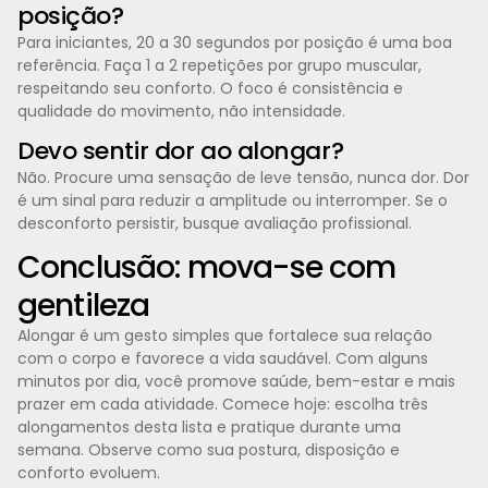
posição?
Para iniciantes, 20 a 30 segundos por posição é uma boa
referência. Faça 1 a 2 repetições por grupo muscular,
respeitando seu conforto. O foco é consistência e
qualidade do movimento, não intensidade.
Devo sentir dor ao alongar?
Não. Procure uma sensação de leve tensão, nunca dor. Dor
é um sinal para reduzir a amplitude ou interromper. Se o
desconforto persistir, busque avaliação profissional.
Conclusão: mova-se com
gentileza
Alongar é um gesto simples que fortalece sua relação
com o corpo e favorece a vida saudável. Com alguns
minutos por dia, você promove saúde, bem-estar e mais
prazer em cada atividade. Comece hoje: escolha três
alongamentos desta lista e pratique durante uma
semana. Observe como sua postura, disposição e
conforto evoluem.