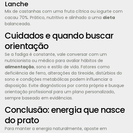
Lanche
Mix de castanhas com uma fruta cítrica ou iogurte com
cacau 70%. Prático, nutritivo e alinhado a uma
dieta
balanceada.
Cuidados e quando buscar
orientação
Se a fadiga é constante, vale conversar com um
nutricionista ou médico para avaliar hábitos de
alimentação
, sono e estilo de vida. Fatores como
deficiência de ferro, alterações da tireoide, distúrbios do
sono e condições metabólicas podem influenciar a
disposição. Evite diagnósticos por conta própria e busque
orientação profissional para um plano personalizado,
sempre baseado em evidências.
Conclusão: energia que nasce
do prato
Para manter a energia naturalmente, aposte em